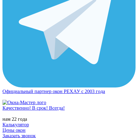
Официальный партнер окон РЕХАУ с 2003 года
Качественно! В срок! Всегда!
нам 22 года
Калькулятор
Цены окон
Заказать звонок