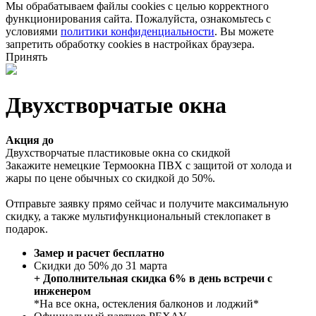
Мы обрабатываем файлы cookies с целью корректного
функционирования сайта. Пожалуйста, ознакомьтесь с
условиями
политики конфиденциальности
. Вы можете
запретить обработку cookies в настройках браузера.
Принять
Двухстворчатые окна
Акция до
Двухстворчатые пластиковые окна со скидкой
Закажите немецкие Термоокна ПВХ с защитой от холода и
жары по цене обычных со скидкой до 50%.
Отправьте заявку прямо сейчас и получите максимальную
скидку, а также мультифункциональный стеклопакет в
подарок.
Замер и расчет бесплатно
Скидки до 50% до 31 марта
+ Дополнительная скидка 6% в день встречи с
инженером
*На все окна, остекления балконов и лоджий*