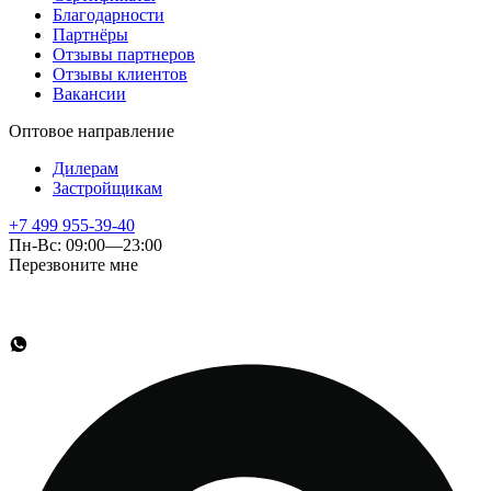
Благодарности
Партнёры
Отзывы партнеров
Отзывы клиентов
Вакансии
Оптовое направление
Дилерам
Застройщикам
+7 499 955-39-40
Пн-Вс: 09:00—23:00
Перезвоните мне