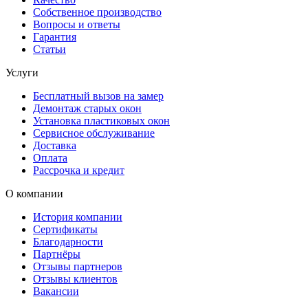
Собственное производство
Вопросы и ответы
Гарантия
Статьи
Услуги
Бесплатный вызов на замер
Демонтаж старых окон
Установка пластиковых окон
Сервисное обслуживание
Доставка
Оплата
Рассрочка и кредит
О компании
История компании
Сертификаты
Благодарности
Партнёры
Отзывы партнеров
Отзывы клиентов
Вакансии