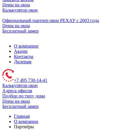
Цены на окна
Калькулятор окон
Официальный партнер окон РЕХАУ с 2003 года
Цены на окна
Бесплатный замер
О компании
Акции
Контакты
Дилерам
+7 495 730-14-41
Калькулятор окон
Адреса офисов
Подбор по типу дома
Цены на окна
Бесплатный замер
Главная
О компании
Партнёры