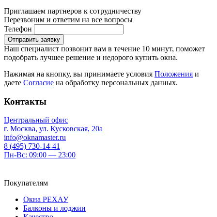
Приглашаем партнеров к сотрудничеству
Перезвоним и ответим на все вопросы
Телефон
Отправить заявку
Наш специалист позвонит вам в течение 10 минут, поможет
подобрать лучшее решение и недорого купить окна.
Нажимая на кнопку, вы принимаете условия
Положения
и
даете
Согласие
на обработку персональных данных.
Контакты
Центральный офис
г. Москва, ул. Кусковская, 20а
info@oknamaster.ru
8 (495) 730-14-41
Пн-Вс: 09:00 — 23:00
Покупателям
Окна РЕХАУ
Балконы и лоджии
Качество