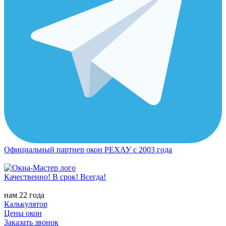
Официальный партнер окон РЕХАУ с 2003 года
Качественно! В срок! Всегда!
нам 22 года
Калькулятор
Цены окон
Заказать звонок