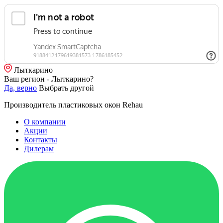
Лыткарино
Ваш регион - Лыткарино?
Да, верно
Выбрать другой
Производитель пластиковых окон Rehau
О компании
Акции
Контакты
Дилерам