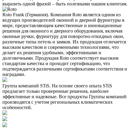
выразить одной фразой – быть полезными нашим клиентам.
Roto Frank (Германия). Компания Roto является одним из
ведущих производителей оконной и дверной фурнитуры в
мире, предоставляющим качественные и инновационные
решения для оконного и дверного оборудования, включая
оконные ручки, фурнитуру для поворотно-откидных окон,
различные типы петель и замков. Их продукция отличается
высоким качеством и современными технологиями, что
делает их решения удобными, эффективными и
долговечными. Продукция Roto соответствует высоким
стандартам качества и проходит сертификацию, что
подтверждается различными сертификатами соответствия и
наградами.
Группа компаний STiS. На основе своего опыта STiS
предлагает только проверенные решения, наиболее
эффективные и надежные. Все продукты Группы компаний
производятся с учетом региональных климатических
особенностей.