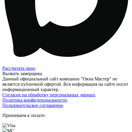
Рассчитать окно
Вызвать замерщика
Данный официальный сайт компании "Окна Мастер" не
является публичной офертой. Вся информация на сайте носит
информационный характер.
Согласие на обработку персональных данных
.
Политика конфиденциальности
.
Пользовательское соглашение
.
Принимаем к оплате: