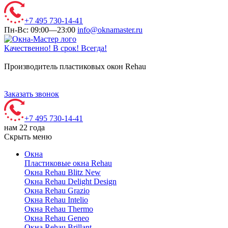
+7 495 730-14-41
Пн-Вс: 09:00—23:00
info@oknamaster.ru
Качественно! В срок! Всегда!
Производитель пластиковых окон Rehau
Заказать звонок
+7 495 730-14-41
нам 22 года
Скрыть меню
Окна
Пластиковые окна Rehau
Окна Rehau Blitz New
Окна Rehau Delight Design
Окна Rehau Grazio
Окна Rehau Intelio
Окна Rehau Thermo
Окна Rehau Geneo
Окна Rehau Brillant