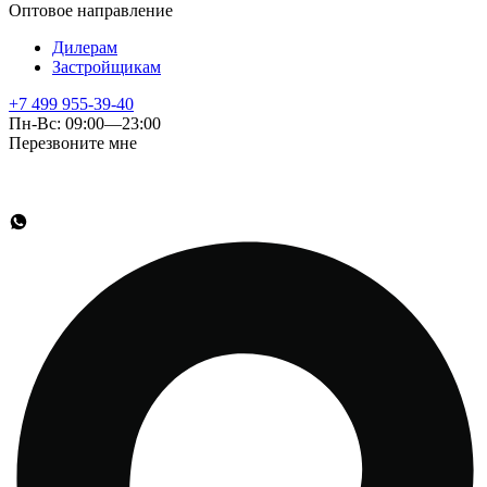
Оптовое направление
Дилерам
Застройщикам
+7 499 955-39-40
Пн-Вс: 09:00—23:00
Перезвоните мне