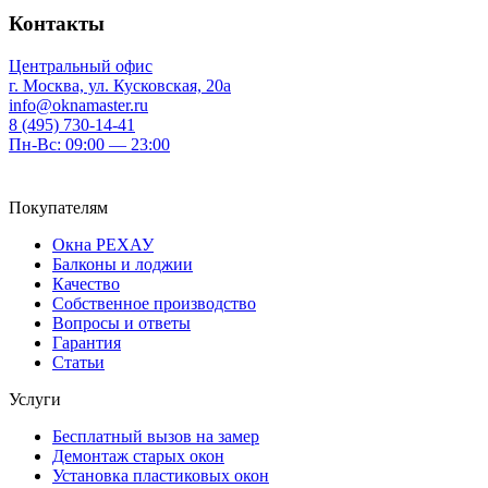
Контакты
Центральный офис
г. Москва, ул. Кусковская, 20а
info@oknamaster.ru
8 (495) 730-14-41
Пн-Вс: 09:00 — 23:00
Покупателям
Окна РЕХАУ
Балконы и лоджии
Качество
Собственное производство
Вопросы и ответы
Гарантия
Статьи
Услуги
Бесплатный вызов на замер
Демонтаж старых окон
Установка пластиковых окон