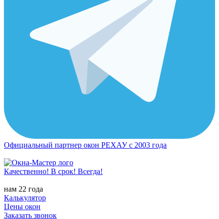
Официальный партнер окон РЕХАУ с 2003 года
Качественно! В срок! Всегда!
нам 22 года
Калькулятор
Цены окон
Заказать звонок