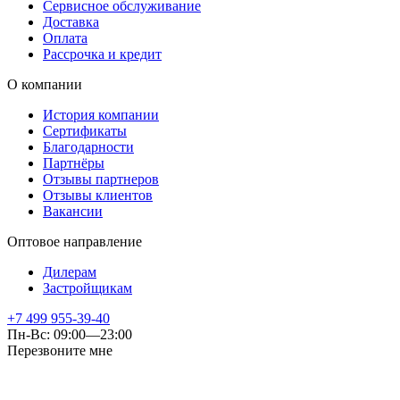
Сервисное обслуживание
Доставка
Оплата
Рассрочка и кредит
О компании
История компании
Сертификаты
Благодарности
Партнёры
Отзывы партнеров
Отзывы клиентов
Вакансии
Оптовое направление
Дилерам
Застройщикам
+7 499 955-39-40
Пн-Вс: 09:00—23:00
Перезвоните мне