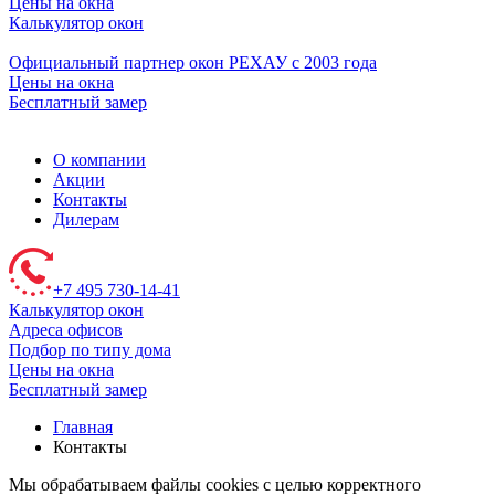
Цены на окна
Калькулятор окон
Официальный партнер окон РЕХАУ с 2003 года
Цены на окна
Бесплатный замер
О компании
Акции
Контакты
Дилерам
+7 495 730-14-41
Калькулятор окон
Адреса офисов
Подбор по типу дома
Цены на окна
Бесплатный замер
Главная
Контакты
Мы обрабатываем файлы cookies с целью корректного