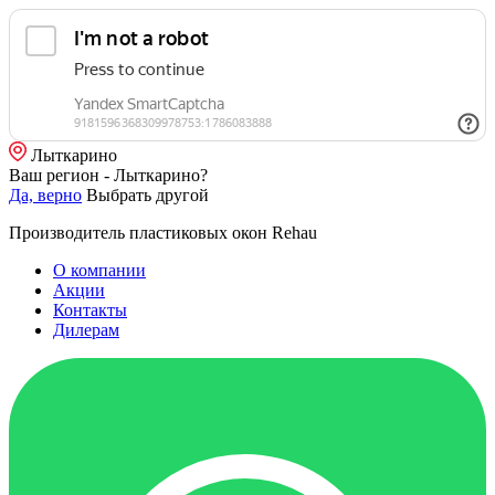
Лыткарино
Ваш регион - Лыткарино?
Да, верно
Выбрать другой
Производитель пластиковых окон Rehau
О компании
Акции
Контакты
Дилерам