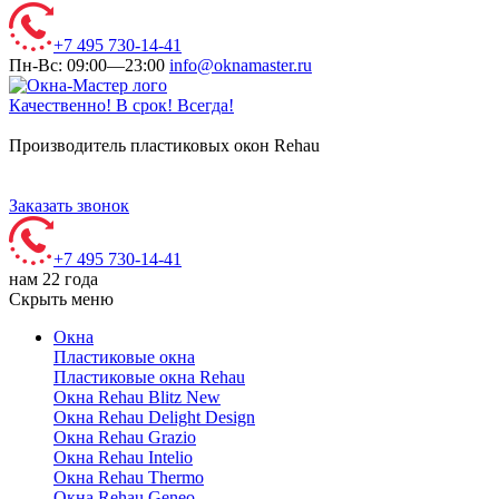
+7 495 730-14-41
Пн-Вс: 09:00—23:00
info@oknamaster.ru
Качественно! В срок! Всегда!
Производитель пластиковых окон Rehau
Заказать звонок
+7 495 730-14-41
нам 22 года
Скрыть меню
Окна
Пластиковые окна
Пластиковые окна Rehau
Окна Rehau Blitz New
Окна Rehau Delight Design
Окна Rehau Grazio
Окна Rehau Intelio
Окна Rehau Thermo
Окна Rehau Geneo